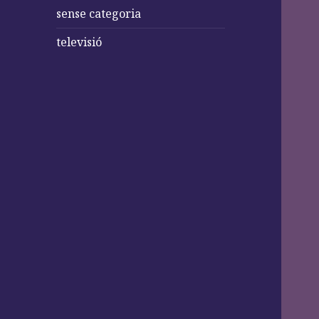
sense categoria
televisió