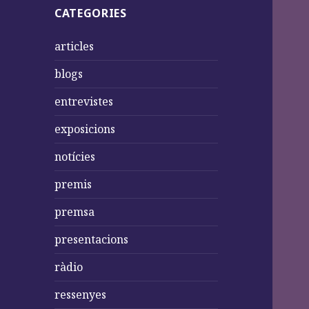
CATEGORIES
articles
blogs
entrevistes
exposicions
notícies
premis
premsa
presentacions
ràdio
ressenyes