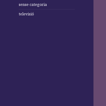
sense categoria
televisió