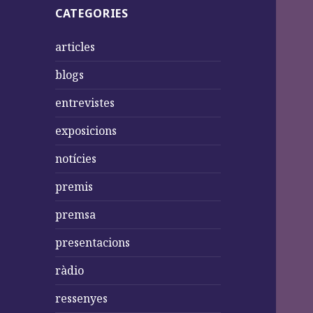
CATEGORIES
articles
blogs
entrevistes
exposicions
notícies
premis
premsa
presentacions
ràdio
ressenyes