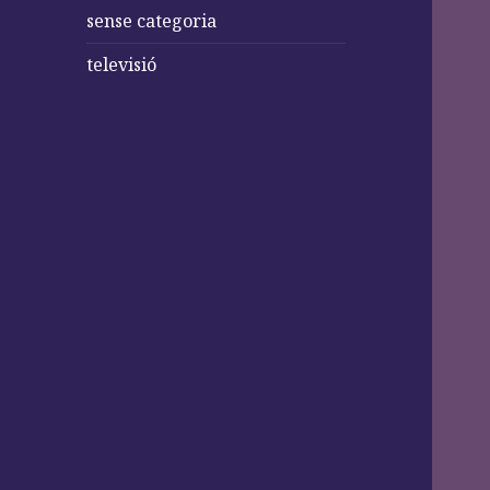
sense categoria
televisió