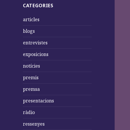
CATEGORIES
articles
blogs
entrevistes
exposicions
notícies
premis
premsa
presentacions
ràdio
ressenyes