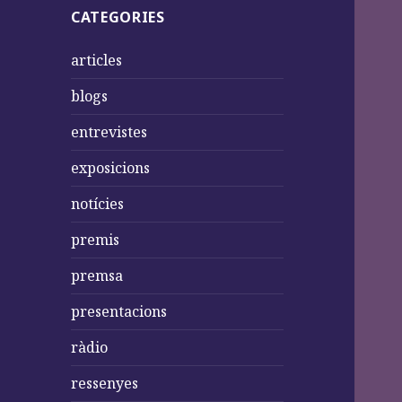
CATEGORIES
articles
blogs
entrevistes
exposicions
notícies
premis
premsa
presentacions
ràdio
ressenyes