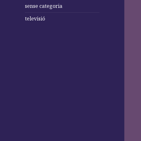
sense categoria
televisió