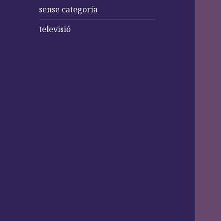
sense categoria
televisió