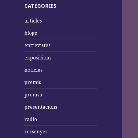
CATEGORIES
articles
blogs
entrevistes
exposicions
notícies
premis
premsa
presentacions
ràdio
ressenyes