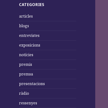
CATEGORIES
articles
blogs
entrevistes
exposicions
notícies
premis
premsa
presentacions
ràdio
ressenyes