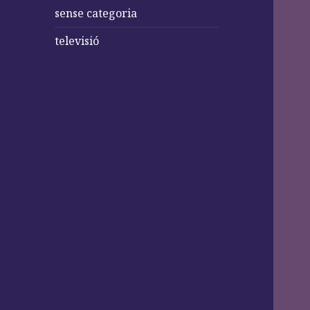
sense categoria
televisió